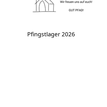
Pfingstlager 2026