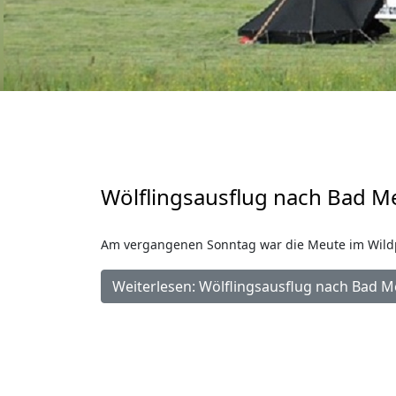
Wölflingsausflug nach Bad 
Am vergangenen Sonntag war die Meute im Wild
Weiterlesen: Wölflingsausflug nach Bad 