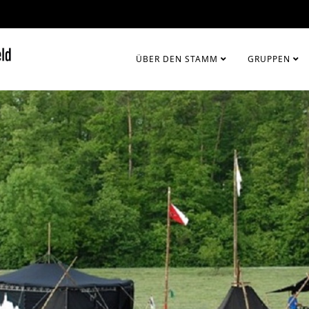
ÜBER DEN STAMM
GRUPPEN