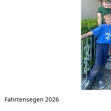
Fahrtensegen 2026