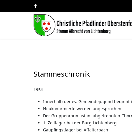
Stammeschronik
1951
Innerhalb der ev. Gemeindejugend beginnt 
Neukonfirmierte werden angesprochen.
Der Gruppenraum ist im abgetrennten Chorr
1. Zeltlager bei der Burg Lichtenberg.
Gaupfingstlager bei Affalterbach