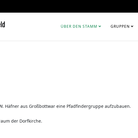
ÜBER DEN STAMM
GRUPPEN
W. Häfner aus Großbottwar eine Pfadfindergruppe aufzubauen.
aum der Dorfkirche.