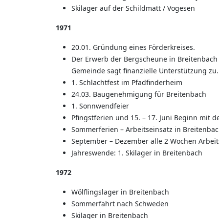
Skilager auf der Schildmatt / Vogesen
1971
20.01. Gründung eines Förderkreises.
Der Erwerb der Bergscheune in Breitenbach 
Gemeinde sagt finanzielle Unterstützung zu.
1. Schlachtfest im Pfadfinderheim
24.03. Baugenehmigung für Breitenbach
1. Sonnwendfeier
Pfingstferien und 15. – 17. Juni Beginn mit 
Sommerferien – Arbeitseinsatz in Breitenba
September – Dezember alle 2 Wochen Arbeit
Jahreswende: 1. Skilager in Breitenbach
1972
Wölflingslager in Breitenbach
Sommerfahrt nach Schweden
Skilager in Breitenbach