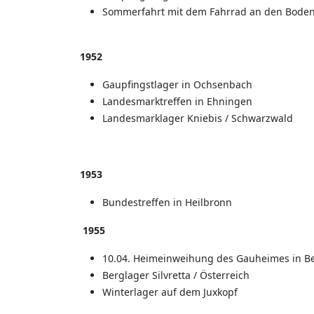
Sommerfahrt mit dem Fahrrad an den Bode
1952
Gaupfingstlager in Ochsenbach
Landesmarktreffen in Ehningen
Landesmarklager Kniebis / Schwarzwald
1953
Bundestreffen in Heilbronn
1955
10.04. Heimeinweihung des Gauheimes in Be
Berglager Silvretta / Österreich
Winterlager auf dem Juxkopf