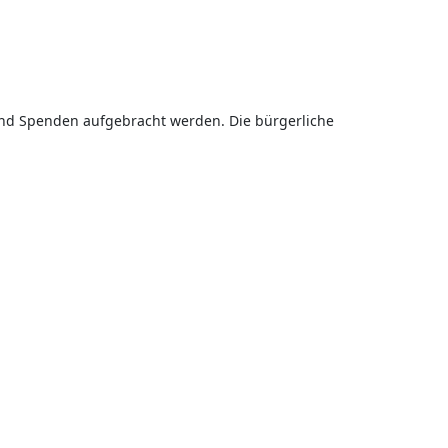
und Spenden aufgebracht werden. Die bürgerliche