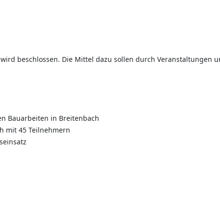
wird beschlossen. Die Mittel dazu sollen durch Veranstaltungen 
den Bauarbeiten in Breitenbach
ch mit 45 Teilnehmern
seinsatz