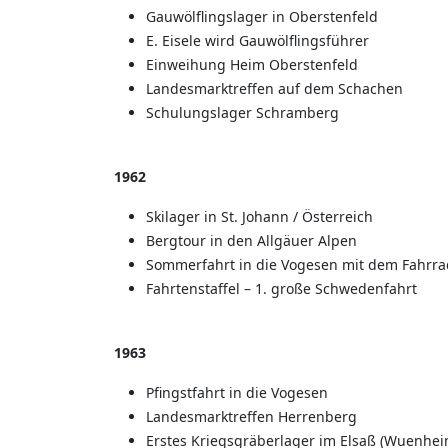
Gauwölflingslager in Oberstenfeld
E. Eisele wird Gauwölflingsführer
Einweihung Heim Oberstenfeld
Landesmarktreffen auf dem Schachen
Schulungslager Schramberg
1962
Skilager in St. Johann / Österreich
Bergtour in den Allgäuer Alpen
Sommerfahrt in die Vogesen mit dem Fahrra
Fahrtenstaffel – 1. große Schwedenfahrt
1963
Pfingstfahrt in die Vogesen
Landesmarktreffen Herrenberg
Erstes Kriegsgräberlager im Elsaß (Wuenhei