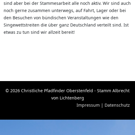
sind aber bei der Stammesarbeit alle noch aktiv. Wir sind auch
noch gerne zusammen unterwegs, auf Fahrt, Lager oder bei
den Besuchen von bündischen Veranstaltungen wie den
Singewettstreiten die über ganz Deutschland verteilt sind. Ist
etwas zu tun sind wir allzeit bereit!
© 2026 Christliche Pfadfinder Oberstenfeld - Stamm Albrecht
von Lichtenberg
Impressum
|
Datenschutz