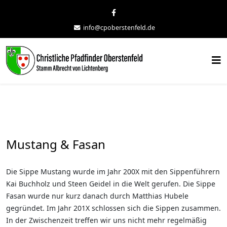
info@cpoberstenfeld.de
Mustang & Fasan
Die Sippe Mustang wurde im Jahr 200X mit den Sippenführern
Kai Buchholz und Steen Geidel in die Welt gerufen. Die Sippe
Fasan wurde nur kurz danach durch Matthias Hubele
gegründet. Im Jahr 201X schlossen sich die Sippen zusammen.
In der Zwischenzeit treffen wir uns nicht mehr regelmäßig