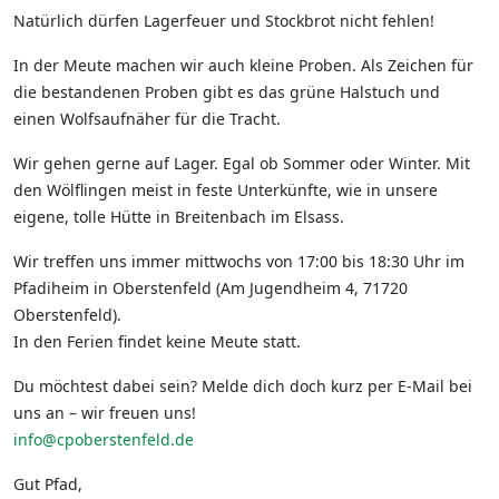
Natürlich dürfen Lagerfeuer und Stockbrot nicht fehlen!
In der Meute machen wir auch kleine Proben. Als Zeichen für
die bestandenen Proben gibt es das grüne Halstuch und
einen Wolfsaufnäher für die Tracht.
Wir gehen gerne auf Lager. Egal ob Sommer oder Winter. Mit
den Wölflingen meist in feste Unterkünfte, wie in unsere
eigene, tolle Hütte in Breitenbach im Elsass.
Wir treffen uns immer mittwochs von 17:00 bis 18:30 Uhr im
Pfadiheim in Oberstenfeld (Am Jugendheim 4, 71720
Oberstenfeld).
In den Ferien findet keine Meute statt.
Du möchtest dabei sein? Melde dich doch kurz per E-Mail bei
uns an – wir freuen uns!
info@cpoberstenfeld.de
Gut Pfad,