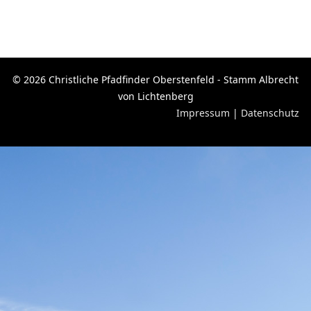
© 2026 Christliche Pfadfinder Oberstenfeld - Stamm Albrecht
von Lichtenberg
Impressum
|
Datenschutz