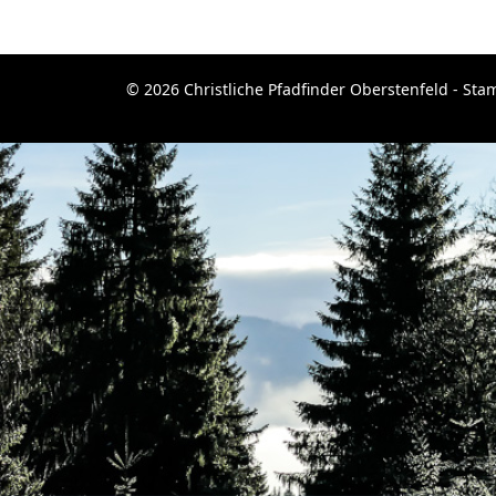
© 2026 Christliche Pfadfinder Oberstenfeld - St