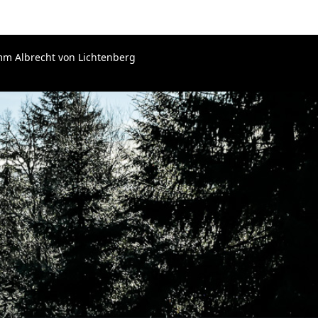
amm Albrecht von Lichtenberg