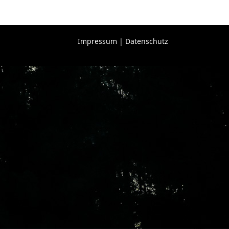
Impressum
|
Datenschutz