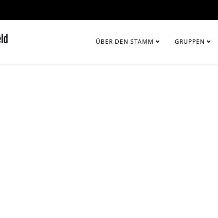
ÜBER DEN STAMM
GRUPPEN