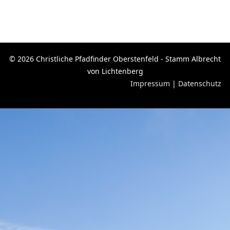
© 2026 Christliche Pfadfinder Oberstenfeld - Stamm Albrecht
von Lichtenberg
Impressum
|
Datenschutz