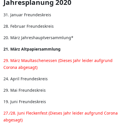
Jahresplanung 2020
31. Januar Freundeskreis
28. Februar Freundeskreis
20. März Jahreshauptversammlung*
21. März Altpapiersammlung
29. März Maultaschenessen (Dieses Jahr leider aufgrund
Corona abgesagt)
24. April Freundeskreis
29. Mai Freundeskreis
19. Juni Freundeskreis
27./28. Juni Fleckenfest (Dieses Jahr leider aufgrund Corona
abgesagt)