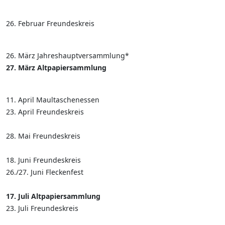
26. Februar Freundeskreis
26. März Jahreshauptversammlung*
27. März Altpapiersammlung
11. April Maultaschenessen
23. April Freundeskreis
28. Mai Freundeskreis
18. Juni Freundeskreis
26./27. Juni Fleckenfest
17. Juli Altpapiersammlung
23. Juli Freundeskreis