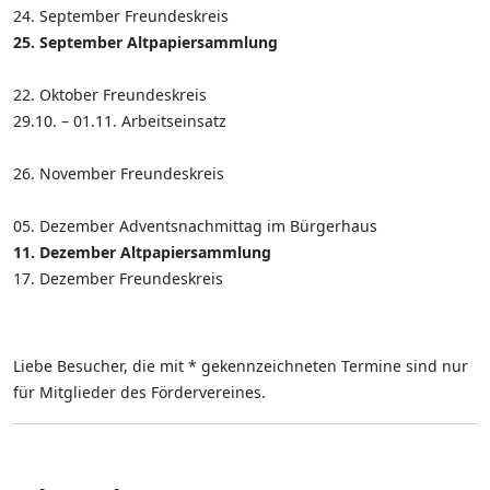
24. September Freundeskreis
25. September Altpapiersammlung
22. Oktober Freundeskreis
29.10. – 01.11. Arbeitseinsatz
26. November Freundeskreis
05. Dezember Adventsnachmittag im Bürgerhaus
11. Dezember Altpapiersammlung
17. Dezember Freundeskreis
Liebe Besucher, die mit * gekennzeichneten Termine sind nur
für Mitglieder des Fördervereines.