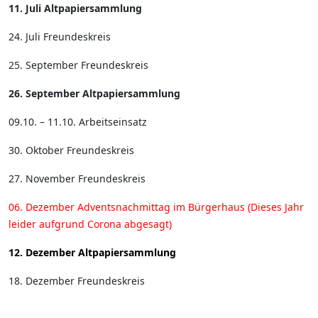
11. Juli Altpapiersammlung
24. Juli Freundeskreis
25. September Freundeskreis
26. September Altpapiersammlung
09.10. – 11.10. Arbeitseinsatz
30. Oktober Freundeskreis
27. November Freundeskreis
06. Dezember Adventsnachmittag im Bürgerhaus (Dieses Jahr
leider aufgrund Corona abgesagt)
12. Dezember Altpapiersammlung
18. Dezember Freundeskreis