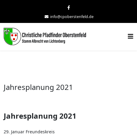
info@cpoberstenfeld.de
Jahresplanung 2021
Jahresplanung 2021
29. Januar Freundeskreis